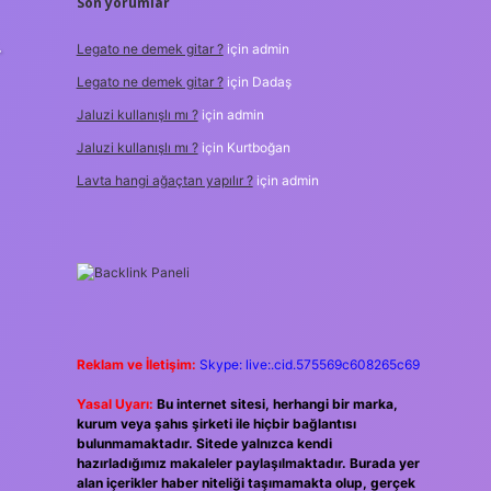
Son yorumlar
.
Legato ne demek gitar ?
için
admin
Legato ne demek gitar ?
için
Dadaş
Jaluzi kullanışlı mı ?
için
admin
Jaluzi kullanışlı mı ?
için
Kurtboğan
Lavta hangi ağaçtan yapılır ?
için
admin
Reklam ve İletişim:
Skype: live:.cid.575569c608265c69
Yasal Uyarı:
Bu internet sitesi, herhangi bir marka,
kurum veya şahıs şirketi ile hiçbir bağlantısı
bulunmamaktadır. Sitede yalnızca kendi
hazırladığımız makaleler paylaşılmaktadır. Burada yer
alan içerikler haber niteliği taşımamakta olup, gerçek