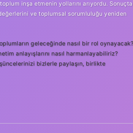
toplum inşa etmenin yollarını arıyordu. Sonuçta
 değerlerini ve toplumsal sorumluluğu yeniden
 toplumların geleceğinde nasıl bir rol oynayacak
tim anlayışlarını nasıl harmanlayabiliriz?
ncelerinizi bizlerle paylaşın, birlikte