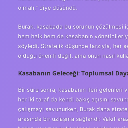
olmalı,” diye düşündü.
Burak, kasabada bu sorunun çözülmesi içi
hem halk hem de kasabanın yöneticileriyl
söyledi. Stratejik düşünce tarzıyla, her 
olduğu önemli değil, ama onun nasıl kull
Kasabanın Geleceği: Toplumsal Day
Bir süre sonra, kasabanın ileri gelenleri v
her iki taraf da kendi bakış açısını savun
çalışmayı savunurken, Burak daha stratej
arasında bir uzlaşma sağlandı: Vakıf araz