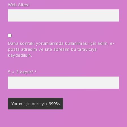
Web Sitesi
Daha sonraki yorumlarımda kullanılması için adım, e-
posta adresim ve site adresim bu tarayıcıya
kaydedilsin.
5 + 3 kaçtır?
*