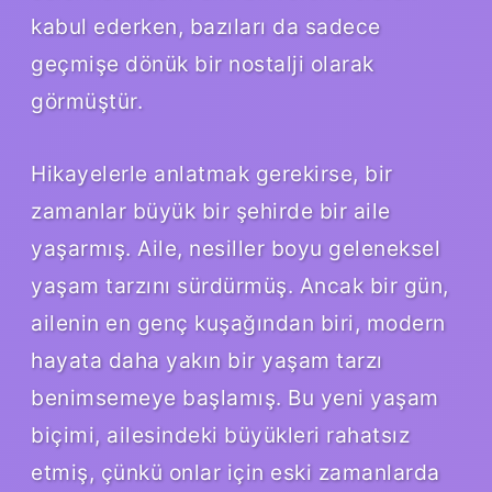
kabul ederken, bazıları da sadece
geçmişe dönük bir nostalji olarak
görmüştür.
Hikayelerle anlatmak gerekirse, bir
zamanlar büyük bir şehirde bir aile
yaşarmış. Aile, nesiller boyu geleneksel
yaşam tarzını sürdürmüş. Ancak bir gün,
ailenin en genç kuşağından biri, modern
hayata daha yakın bir yaşam tarzı
benimsemeye başlamış. Bu yeni yaşam
biçimi, ailesindeki büyükleri rahatsız
etmiş, çünkü onlar için eski zamanlarda