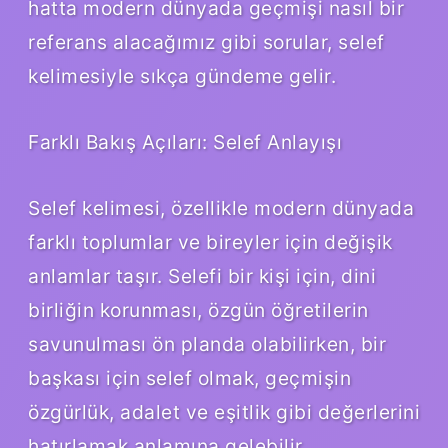
hatta modern dünyada geçmişi nasıl bir
referans alacağımız gibi sorular, selef
kelimesiyle sıkça gündeme gelir.
Farklı Bakış Açıları: Selef Anlayışı
Selef kelimesi, özellikle modern dünyada
farklı toplumlar ve bireyler için değişik
anlamlar taşır. Selefi bir kişi için, dini
birliğin korunması, özgün öğretilerin
savunulması ön planda olabilirken, bir
başkası için selef olmak, geçmişin
özgürlük, adalet ve eşitlik gibi değerlerini
hatırlamak anlamına gelebilir.