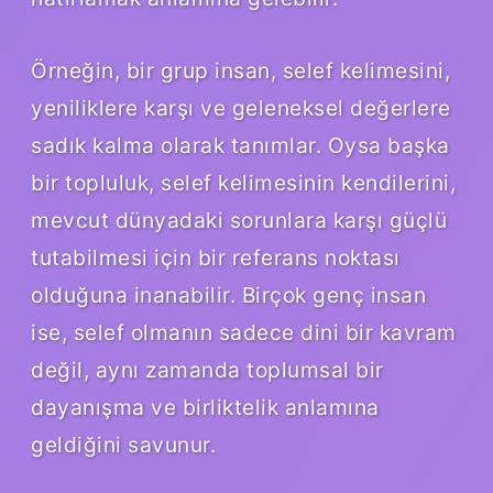
Örneğin, bir grup insan, selef kelimesini,
yeniliklere karşı ve geleneksel değerlere
sadık kalma olarak tanımlar. Oysa başka
bir topluluk, selef kelimesinin kendilerini,
mevcut dünyadaki sorunlara karşı güçlü
tutabilmesi için bir referans noktası
olduğuna inanabilir. Birçok genç insan
ise, selef olmanın sadece dini bir kavram
değil, aynı zamanda toplumsal bir
dayanışma ve birliktelik anlamına
geldiğini savunur.