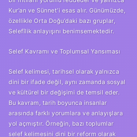
Kur’an ve Sünnet’i esas alır. Günümüzde,
özellikle Orta Doğu’daki bazı gruplar,
Selefîlik anlayışını benimsemektedir.
Selef Kavramı ve Toplumsal Yansıması
Selef kelimesi, tarihsel olarak yalnızca
dini bir ifade değil, aynı zamanda sosyal
ve kültürel bir değişimi de temsil eder.
Bu kavram, tarih boyunca insanlar
arasında farklı yorumlara ve anlayışlara
yol açmıştır. Örneğin, bazı toplumlar
selef kelimesini dini bir reform olarak