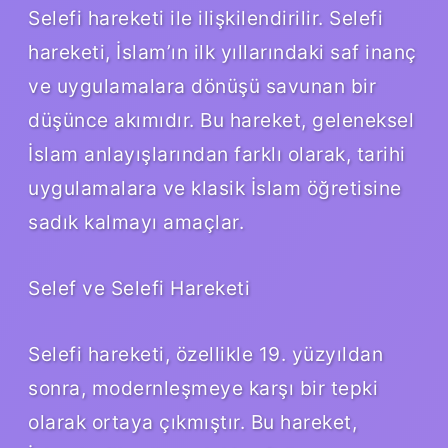
Selefi hareketi ile ilişkilendirilir. Selefi
hareketi, İslam’ın ilk yıllarındaki saf inanç
ve uygulamalara dönüşü savunan bir
düşünce akımıdır. Bu hareket, geleneksel
İslam anlayışlarından farklı olarak, tarihi
uygulamalara ve klasik İslam öğretisine
sadık kalmayı amaçlar.
Selef ve Selefi Hareketi
Selefi hareketi, özellikle 19. yüzyıldan
sonra, modernleşmeye karşı bir tepki
olarak ortaya çıkmıştır. Bu hareket,