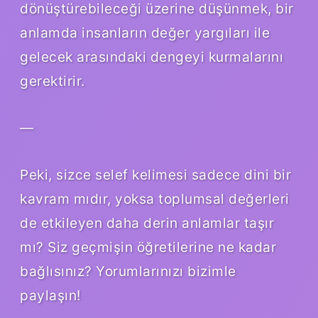
dönüştürebileceği üzerine düşünmek, bir
anlamda insanların değer yargıları ile
gelecek arasındaki dengeyi kurmalarını
gerektirir.
—
Peki, sizce selef kelimesi sadece dini bir
kavram mıdır, yoksa toplumsal değerleri
de etkileyen daha derin anlamlar taşır
mı? Siz geçmişin öğretilerine ne kadar
bağlısınız? Yorumlarınızı bizimle
paylaşın!