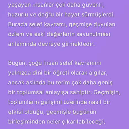
yaşayan insanlar çok daha güvenli,
huzurlu ve doğru bir hayat sürmüşlerdi.
Burada selef kavramı, geçmişe duyulan
özlem ve eski değerlerin savunulması
anlamında devreye girmektedir.
Bugün, çoğu insan selef kavramını
yalnızca dini bir öğreti olarak algılar,
ancak aslında bu terim çok daha geniş
bir toplumsal anlayışa sahiptir. Geçmişin,
toplumların gelişimi üzerinde nasıl bir
etkisi olduğu, geçmişle bugünün
birleşiminden neler çıkarılabileceği,