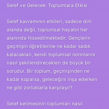
Selef ve Gelecek: Toplumlara Etkisi
Selef kavramının etkileri, sadece dini
alanda değil, toplumsal hayatın her
alanında hissedilmektedir. Gençlerin
geçmişin öğretilerine ne kadar sadık
kalacakları, kendi toplumsal normlarını
nasıl şekillendirecekleri de büyük bir
sorudur. Bir toplum, geçmişinden ne
kadar koparsa, geleceğini inşa ederken
ne gibi zorluklarla karşılaşır?
Selef kelimesinin toplumları nasıl