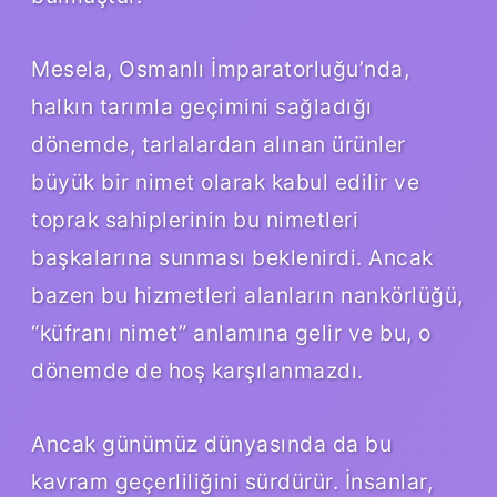
Mesela, Osmanlı İmparatorluğu’nda,
halkın tarımla geçimini sağladığı
dönemde, tarlalardan alınan ürünler
büyük bir nimet olarak kabul edilir ve
toprak sahiplerinin bu nimetleri
başkalarına sunması beklenirdi. Ancak
bazen bu hizmetleri alanların nankörlüğü,
“küfranı nimet” anlamına gelir ve bu, o
dönemde de hoş karşılanmazdı.
Ancak günümüz dünyasında da bu
kavram geçerliliğini sürdürür. İnsanlar,