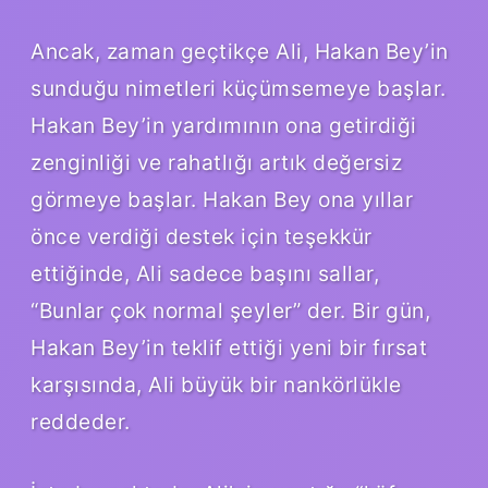
Ancak, zaman geçtikçe Ali, Hakan Bey’in
sunduğu nimetleri küçümsemeye başlar.
Hakan Bey’in yardımının ona getirdiği
zenginliği ve rahatlığı artık değersiz
görmeye başlar. Hakan Bey ona yıllar
önce verdiği destek için teşekkür
ettiğinde, Ali sadece başını sallar,
“Bunlar çok normal şeyler” der. Bir gün,
Hakan Bey’in teklif ettiği yeni bir fırsat
karşısında, Ali büyük bir nankörlükle
reddeder.