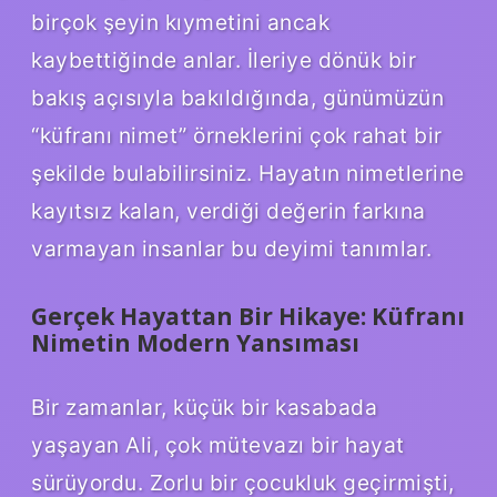
birçok şeyin kıymetini ancak
kaybettiğinde anlar. İleriye dönük bir
bakış açısıyla bakıldığında, günümüzün
“küfranı nimet” örneklerini çok rahat bir
şekilde bulabilirsiniz. Hayatın nimetlerine
kayıtsız kalan, verdiği değerin farkına
varmayan insanlar bu deyimi tanımlar.
Gerçek Hayattan Bir Hikaye: Küfranı
Nimetin Modern Yansıması
Bir zamanlar, küçük bir kasabada
yaşayan Ali, çok mütevazı bir hayat
sürüyordu. Zorlu bir çocukluk geçirmişti,