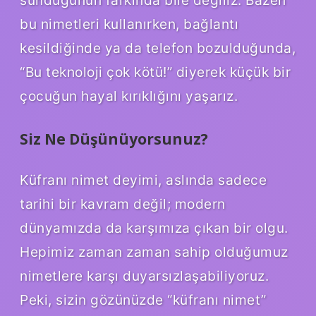
bu nimetleri kullanırken, bağlantı
kesildiğinde ya da telefon bozulduğunda,
“Bu teknoloji çok kötü!” diyerek küçük bir
çocuğun hayal kırıklığını yaşarız.
Siz Ne Düşünüyorsunuz?
Küfranı nimet deyimi, aslında sadece
tarihi bir kavram değil; modern
dünyamızda da karşımıza çıkan bir olgu.
Hepimiz zaman zaman sahip olduğumuz
nimetlere karşı duyarsızlaşabiliyoruz.
Peki, sizin gözünüzde “küfranı nimet”