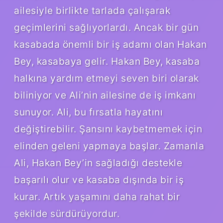
ailesiyle birlikte tarlada çalışarak
geçimlerini sağlıyorlardı. Ancak bir gün
kasabada önemli bir iş adamı olan Hakan
Bey, kasabaya gelir. Hakan Bey, kasaba
halkına yardım etmeyi seven biri olarak
biliniyor ve Ali’nin ailesine de iş imkanı
sunuyor. Ali, bu fırsatla hayatını
değiştirebilir. Şansını kaybetmemek için
elinden geleni yapmaya başlar. Zamanla
Ali, Hakan Bey’in sağladığı destekle
başarılı olur ve kasaba dışında bir iş
kurar. Artık yaşamını daha rahat bir
şekilde sürdürüyordur.