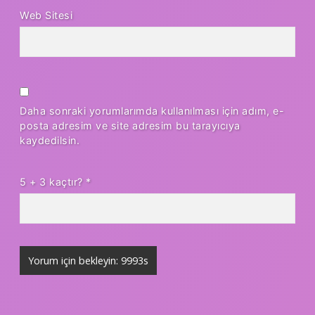
Web Sitesi
Daha sonraki yorumlarımda kullanılması için adım, e-
posta adresim ve site adresim bu tarayıcıya
kaydedilsin.
5 + 3 kaçtır?
*