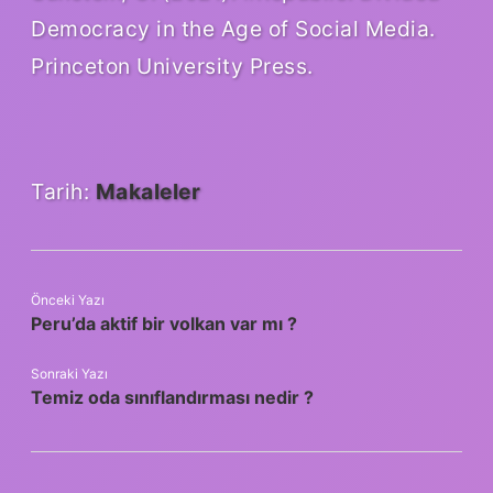
Democracy in the Age of Social Media.
Princeton University Press.
Tarih:
Makaleler
Önceki Yazı
Peru’da aktif bir volkan var mı ?
Sonraki Yazı
Temiz oda sınıflandırması nedir ?