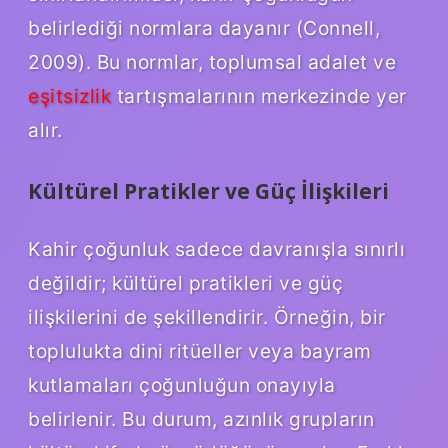
belirlediği normlara dayanır (Connell,
2009). Bu normlar, toplumsal adalet ve
eşitsizlik
tartışmalarının merkezinde yer
alır.
Kültürel Pratikler ve Güç İlişkileri
Kahir çoğunluk sadece davranışla sınırlı
değildir; kültürel pratikleri ve güç
ilişkilerini de şekillendirir. Örneğin, bir
toplulukta dini ritüeller veya bayram
kutlamaları çoğunluğun onayıyla
belirlenir. Bu durum, azınlık grupların