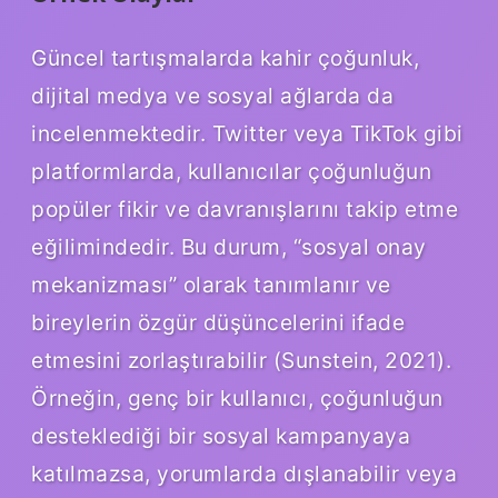
Güncel tartışmalarda kahir çoğunluk,
dijital medya ve sosyal ağlarda da
incelenmektedir. Twitter veya TikTok gibi
platformlarda, kullanıcılar çoğunluğun
popüler fikir ve davranışlarını takip etme
eğilimindedir. Bu durum, “sosyal onay
mekanizması” olarak tanımlanır ve
bireylerin özgür düşüncelerini ifade
etmesini zorlaştırabilir (Sunstein, 2021).
Örneğin, genç bir kullanıcı, çoğunluğun
desteklediği bir sosyal kampanyaya
katılmazsa, yorumlarda dışlanabilir veya