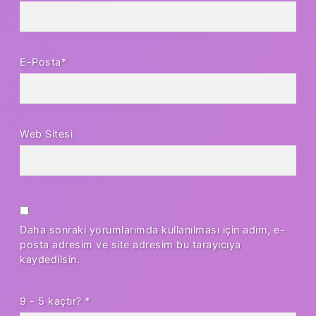
E-Posta*
Web Sitesi
Daha sonraki yorumlarımda kullanılması için adım, e-
posta adresim ve site adresim bu tarayıcıya
kaydedilsin.
9 - 5 kaçtır?
*