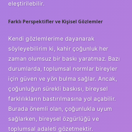
eleştirilebilir.
Farklı Perspektifler ve Kişisel Gözlemler
Kendi gözlemlerime dayanarak
söyleyebilirim ki, kahir çoğunluk her
zaman olumsuz bir baskı yaratmaz. Bazı
durumlarda, toplumsal normlar bireyler
için güven ve yön bulma sağlar. Ancak,
çoğunluğun sürekli baskısı, bireysel
farklılıkların bastırılmasına yol açabilir.
Burada önemli olan, çoğunlukla uyum
sağlarken, bireysel özgürlüğü ve
toplumsal adaleti gözetmektir.