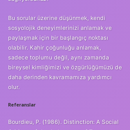
Bu sorular üzerine düşünmek, kendi
sosyolojik deneyimlerinizi anlamak ve
paylaşmak için bir başlangıç noktası
olabilir. Kahir çoğunluğu anlamak,
sadece toplumu değil, aynı zamanda
bireysel kimliğimizi ve özgürlüğümüzü de
daha derinden kavramamıza yardımcı
olur.
Referanslar
Bourdieu, P. (1986). Distinction: A Social