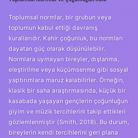
Toplumsal normlar, bir grubun veya
toplumun kabul ettiği davranış
kurallarıdır. Kahir çoğunluk, bu normları
dayatan güç olarak düşünülebilir.
Normlara uymayan bireyler, dışlanma,
eleştirilme veya küçümsenme gibi sosyal
yaptırımlara maruz kalabilirler. Örneğin,
klasik bir saha araştırmasında, küçük bir
kasabada yaşayan gençlerin çoğunluğun
giyim ve müzik tercihlerini takip ettikleri
gözlemlenmiştir (Smith, 2018). Bu durum,
bireylerin kendi tercihlerini geri plana