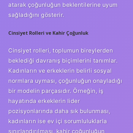
atarak çoğunluğun beklentilerine uyum
sağladığını gösterir.
Cinsiyet Rolleri ve Kahir Çoğunluk
Cinsiyet rolleri, toplumun bireylerden
beklediği davranış biçimlerini tanımlar.
Kadınların ve erkeklerin belirli sosyal
normlara uyması, çoğunluğun onayladığı
bir modelin parçasıdır. Örneğin, iş
hayatında erkeklerin lider
pozisyonlarında daha sık bulunması,
kadınların ise ev içi sorumluluklarla
sınırlandırılması, kahir çoğunluğun