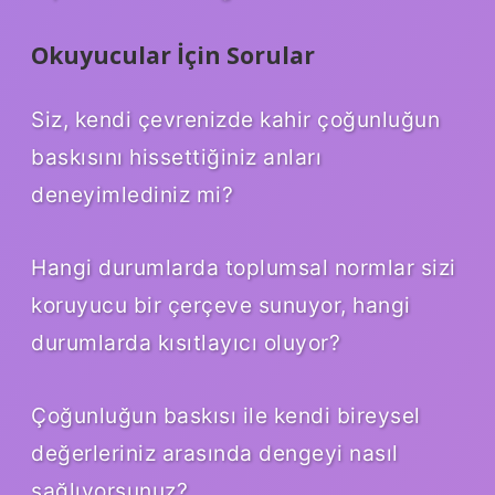
Okuyucular İçin Sorular
Siz, kendi çevrenizde kahir çoğunluğun
baskısını hissettiğiniz anları
deneyimlediniz mi?
Hangi durumlarda toplumsal normlar sizi
koruyucu bir çerçeve sunuyor, hangi
durumlarda kısıtlayıcı oluyor?
Çoğunluğun baskısı ile kendi bireysel
değerleriniz arasında dengeyi nasıl
sağlıyorsunuz?