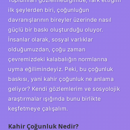
ilk şeylerden biri, çoğunluğun
davranışlarının bireyler üzerinde nasıl
güçlü bir baskı oluşturduğu oluyor.
İnsanlar olarak, sosyal varlıklar
olduğumuzdan, çoğu zaman
çevremizdeki kalabalığın normlarına
uyma eğilimindeyiz. Peki, bu çoğunluk
baskısı, yani kahir çoğunluk ne anlama
geliyor? Kendi gözlemlerim ve sosyolojik
araştırmalar ışığında bunu birlikte
keşfetmeye çalışalım.
Kahir Çoğunluk Nedir?