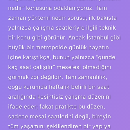
nedir” konusuna odaklanıyoruz. Tam
zaman yöntemi nedir sorusu, ilk bakışta
yalnızca çalışma saatleriyle ilgili teknik
bir konu gibi görünür. Ancak İstanbul gibi
büyük bir metropolde günlük hayatın
içine karıştıkça, bunun yalnızca “günde
kaç saat çalışılır” meselesi olmadığını
görmek zor değildir. Tam zamanlılık,
çoğu kurumda haftalık belirli bir saat
aralığında kesintisiz çalışma düzenini
ifade eder; fakat pratikte bu düzen,
sadece mesai saatlerini değil, bireyin
tüm yaşamını şekillendiren bir yapıya