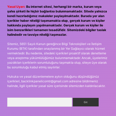
Yasal Uyarı:
Bu internet sitesi, herhangi bir marka, kurum veya
şahıs şirketi ile hiçbir bağlantısı bulunmamaktadır. Sitede yalnızca
kendi hazırladığımız makaleler paylaşılmaktadır. Burada yer alan
içerikler haber niteliği taşımamakta olup, gerçek kurum ve kişiler
hakkında paylaşım yapılmamaktadır. Gerçek kurum ve kişiler ile
isim benzerlikleri tamamen tesadüfidir. Sitemizdeki bilgiler taslak
halindedir ve tavsiye niteliği taşımazlar.
Sitemiz, 5651 Sayılı Kanun gereğince Bilgi Teknolojileri ve İletişim
Kurumu (BTK) tarafından onaylanmış bir Yer Sağlayıcı olarak hizmet
vermektedir. Bu nedenle, sitedeki içerikleri proaktif olarak denetleme
veya araştırma yükümlülüğümüz bulunmamaktadır. Ancak, üyelerimiz
yazdıkları içeriklerin sorumluluğunu taşımakta olup, siteye üye olarak
bu sorumluluğu kabul etmiş sayılırlar.
Hukuka ve yasal düzenlemelere aykırı olduğunu düşündüğünüz
içerikleri,
backlinkpanelicomtr@gmail.com
adresine bildirmeniz
halinde, ilgili içerikler yasal süre içerisinde sitemizden kaldırılacaktır.
Arama