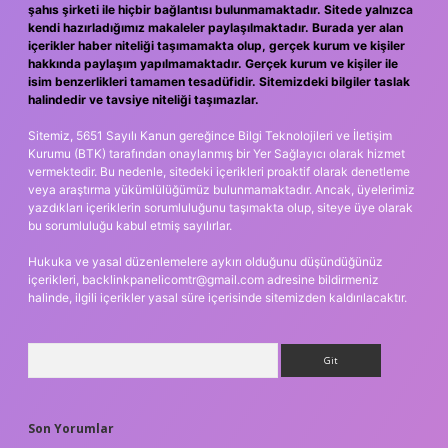
şahıs şirketi ile hiçbir bağlantısı bulunmamaktadır. Sitede yalnızca
kendi hazırladığımız makaleler paylaşılmaktadır. Burada yer alan
içerikler haber niteliği taşımamakta olup, gerçek kurum ve kişiler
hakkında paylaşım yapılmamaktadır. Gerçek kurum ve kişiler ile
isim benzerlikleri tamamen tesadüfidir. Sitemizdeki bilgiler taslak
halindedir ve tavsiye niteliği taşımazlar.
Sitemiz, 5651 Sayılı Kanun gereğince Bilgi Teknolojileri ve İletişim
Kurumu (BTK) tarafından onaylanmış bir Yer Sağlayıcı olarak hizmet
vermektedir. Bu nedenle, sitedeki içerikleri proaktif olarak denetleme
veya araştırma yükümlülüğümüz bulunmamaktadır. Ancak, üyelerimiz
yazdıkları içeriklerin sorumluluğunu taşımakta olup, siteye üye olarak
bu sorumluluğu kabul etmiş sayılırlar.
Hukuka ve yasal düzenlemelere aykırı olduğunu düşündüğünüz
içerikleri,
backlinkpanelicomtr@gmail.com
adresine bildirmeniz
halinde, ilgili içerikler yasal süre içerisinde sitemizden kaldırılacaktır.
Arama
Son Yorumlar