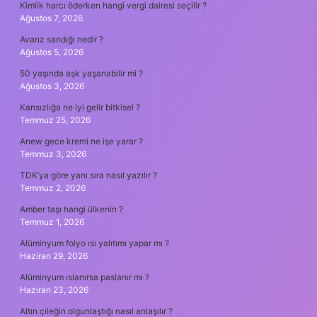
Kimlik harcı öderken hangi vergi dairesi seçilir ?
Ağustos 7, 2026
Avarız sandığı nedir ?
Ağustos 5, 2026
50 yaşında aşk yaşanabilir mi ?
Ağustos 3, 2026
Kansızlığa ne iyi gelir bitkisel ?
Temmuz 25, 2026
Anew gece kremi ne işe yarar ?
Temmuz 3, 2026
TDK’ya göre yanı sıra nasıl yazılır ?
Temmuz 2, 2026
Amber taşı hangi ülkenin ?
Temmuz 1, 2026
Alüminyum folyo ısı yalıtımı yapar mı ?
Haziran 29, 2026
Alüminyum ıslanırsa paslanır mı ?
Haziran 23, 2026
Altın çileğin olgunlaştığı nasıl anlaşılır ?