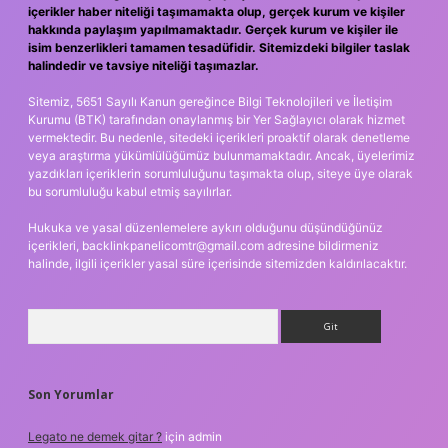
içerikler haber niteliği taşımamakta olup, gerçek kurum ve kişiler
hakkında paylaşım yapılmamaktadır. Gerçek kurum ve kişiler ile
isim benzerlikleri tamamen tesadüfidir. Sitemizdeki bilgiler taslak
halindedir ve tavsiye niteliği taşımazlar.
Sitemiz, 5651 Sayılı Kanun gereğince Bilgi Teknolojileri ve İletişim
Kurumu (BTK) tarafından onaylanmış bir Yer Sağlayıcı olarak hizmet
vermektedir. Bu nedenle, sitedeki içerikleri proaktif olarak denetleme
veya araştırma yükümlülüğümüz bulunmamaktadır. Ancak, üyelerimiz
yazdıkları içeriklerin sorumluluğunu taşımakta olup, siteye üye olarak
bu sorumluluğu kabul etmiş sayılırlar.
Hukuka ve yasal düzenlemelere aykırı olduğunu düşündüğünüz
içerikleri,
backlinkpanelicomtr@gmail.com
adresine bildirmeniz
halinde, ilgili içerikler yasal süre içerisinde sitemizden kaldırılacaktır.
Arama
Son Yorumlar
Legato ne demek gitar ?
için
admin