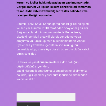
kurum ve kişiler hakkında paylaşım yapılmamaktadır.
Gerçek kurum ve kişiler ile isim benzerlikleri tamamen
tesadüfidir. Sitemizdeki bilgiler taslak halindedir ve
tavsiye niteliği taşımazlar.
Sitemiz, 5651 Sayılı Kanun gereğince Bilgi Teknolojileri
ve İletişim Kurumu (BTK) tarafından onaylanmış bir Yer
Sağlayıcı olarak hizmet vermektedir. Bu nedenle,
sitedeki içerikleri proaktif olarak denetleme veya
araştırma yükümlülüğümüz bulunmamaktadır. Ancak,
üyelerimiz yazdıkları içeriklerin sorumluluğunu
taşımakta olup, siteye üye olarak bu sorumluluğu kabul
etmiş sayılırlar.
Hukuka ve yasal düzenlemelere aykırı olduğunu
düşündüğünüz içerikleri,
backlinkpanelicomtr@gmail.com
adresine bildirmeniz
halinde, ilgili içerikler yasal süre içerisinde sitemizden
kaldırılacaktır.
Arama