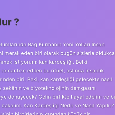
lur ?
plumlarında Bağ Kurmanın Yeni Yolları İnsan
ini merak eden biri olarak bugün sizlerle oldukça
nmek istiyorum: kan kardeşliği. Belki
mantize edilen bu ritüel, aslında insanlık
nden biri. Peki, kan kardeşliği gelecekte nasıl
y zekânın ve biyoteknolojinin damgasını
ye dönüşecek? Gelin birlikte hayal edelim ve b
bakalım. Kan Kardeşliği Nedir ve Nasıl Yapılır?
işinin birbirlerinin kanından küçük bir…