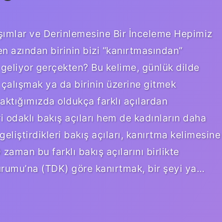
şımlar ve Derinlemesine Bir İnceleme Hepimiz
 en azından birinin bizi “kanırtmasından”
geliyor gerçekten? Bu kelime, günlük dilde
 çalışmak ya da birinin üzerine gitmek
aktığımızda oldukça farklı açılardan
ri odaklı bakış açıları hem de kadınların daha
eliştirdikleri bakış açıları, kanırtma kelimesine
 zaman bu farklı bakış açılarını birlikte
urumu’na (TDK) göre kanırtmak, bir şeyi ya…