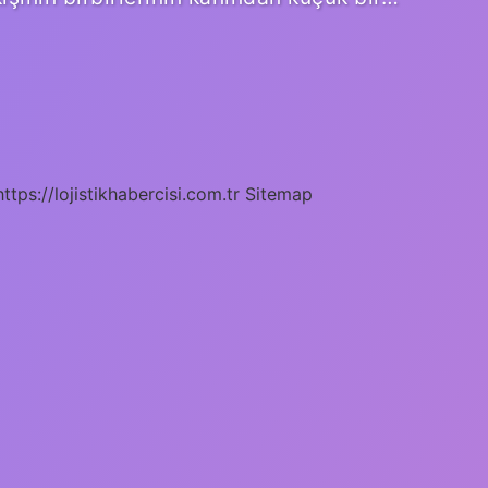
https://lojistikhabercisi.com.tr
Sitemap