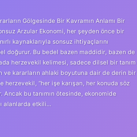
rların Gölgesinde Bir Kavramın Anlamı Bir
onsuz Arzular Ekonomi, her şeyden önce bir
nırlı kaynaklarıyla sonsuz ihtiyaçlarını
edel doğurur. Bu bedel bazen maddidir, bazen de
ada herzevekil kelimesi, sadece dilsel bir tanım
 ve kararların ahlaki boyutuna dair de derin bir
e herzevekil, “her işe karışan, her konuda söz
ir. Ancak bu tanımın ötesinde, ekonomide
ı alanlarda etkili…