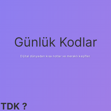
Günlük Kodlar
Dijital dünyadan kısa notlar ve meraklı keşifler.
 TDK ?