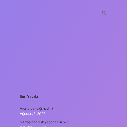
SIDEBAR
Son Yazılar
betci
vdcasino güncel giriş
ilbet casino
ilbet yeni giriş
Bet
Avarız sandığı nedir ?
Ağustos 5, 2026
50 yaşında aşk yaşanabilir mi ?