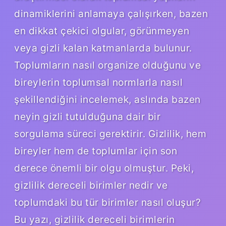
dinamiklerini anlamaya çalışırken, bazen
en dikkat çekici olgular, görünmeyen
veya gizli kalan katmanlarda bulunur.
Toplumların nasıl organize olduğunu ve
bireylerin toplumsal normlarla nasıl
şekillendiğini incelemek, aslında bazen
neyin gizli tutulduğuna dair bir
sorgulama süreci gerektirir. Gizlilik, hem
bireyler hem de toplumlar için son
derece önemli bir olgu olmuştur. Peki,
gizlilik dereceli birimler nedir ve
toplumdaki bu tür birimler nasıl oluşur?
Bu yazı, gizlilik dereceli birimlerin