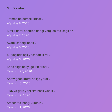
SIDEBAR
Son Yazılar
Trampa ne demek iktisat ?
Ağustos 8, 2026
Kimlik harcı öderken hangi vergi dairesi seçilir ?
Ağustos 7, 2026
Avarız sandığı nedir ?
Ağustos 5, 2026
50 yaşında aşk yaşanabilir mi ?
Ağustos 3, 2026
Kansızlığa ne iyi gelir bitkisel ?
Temmuz 25, 2026
Anew gece kremi ne işe yarar ?
Temmuz 3, 2026
TDK’ya göre yanı sıra nasıl yazılır ?
Temmuz 2, 2026
Amber taşı hangi ülkenin ?
Temmuz 1, 2026