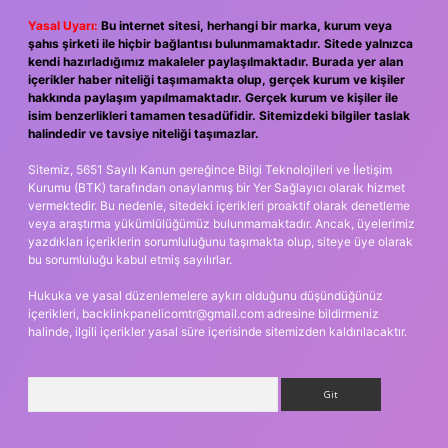
Yasal Uyarı:
Bu internet sitesi, herhangi bir marka, kurum veya
şahıs şirketi ile hiçbir bağlantısı bulunmamaktadır. Sitede yalnızca
kendi hazırladığımız makaleler paylaşılmaktadır. Burada yer alan
içerikler haber niteliği taşımamakta olup, gerçek kurum ve kişiler
hakkında paylaşım yapılmamaktadır. Gerçek kurum ve kişiler ile
isim benzerlikleri tamamen tesadüfidir. Sitemizdeki bilgiler taslak
halindedir ve tavsiye niteliği taşımazlar.
Sitemiz, 5651 Sayılı Kanun gereğince Bilgi Teknolojileri ve İletişim
Kurumu (BTK) tarafından onaylanmış bir Yer Sağlayıcı olarak hizmet
vermektedir. Bu nedenle, sitedeki içerikleri proaktif olarak denetleme
veya araştırma yükümlülüğümüz bulunmamaktadır. Ancak, üyelerimiz
yazdıkları içeriklerin sorumluluğunu taşımakta olup, siteye üye olarak
bu sorumluluğu kabul etmiş sayılırlar.
Hukuka ve yasal düzenlemelere aykırı olduğunu düşündüğünüz
içerikleri,
backlinkpanelicomtr@gmail.com
adresine bildirmeniz
halinde, ilgili içerikler yasal süre içerisinde sitemizden kaldırılacaktır.
Arama