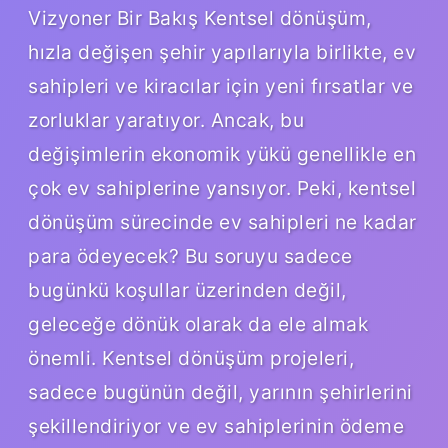
Vizyoner Bir Bakış Kentsel dönüşüm,
hızla değişen şehir yapılarıyla birlikte, ev
sahipleri ve kiracılar için yeni fırsatlar ve
zorluklar yaratıyor. Ancak, bu
değişimlerin ekonomik yükü genellikle en
çok ev sahiplerine yansıyor. Peki, kentsel
dönüşüm sürecinde ev sahipleri ne kadar
para ödeyecek? Bu soruyu sadece
bugünkü koşullar üzerinden değil,
geleceğe dönük olarak da ele almak
önemli. Kentsel dönüşüm projeleri,
sadece bugünün değil, yarının şehirlerini
şekillendiriyor ve ev sahiplerinin ödeme