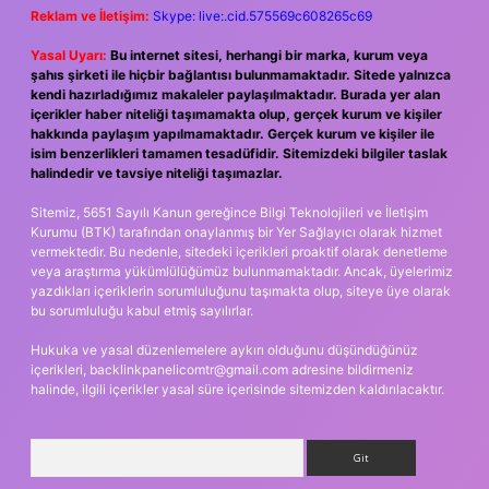
Reklam ve İletişim:
Skype: live:.cid.575569c608265c69
Yasal Uyarı:
Bu internet sitesi, herhangi bir marka, kurum veya
şahıs şirketi ile hiçbir bağlantısı bulunmamaktadır. Sitede yalnızca
kendi hazırladığımız makaleler paylaşılmaktadır. Burada yer alan
içerikler haber niteliği taşımamakta olup, gerçek kurum ve kişiler
hakkında paylaşım yapılmamaktadır. Gerçek kurum ve kişiler ile
isim benzerlikleri tamamen tesadüfidir. Sitemizdeki bilgiler taslak
halindedir ve tavsiye niteliği taşımazlar.
Sitemiz, 5651 Sayılı Kanun gereğince Bilgi Teknolojileri ve İletişim
Kurumu (BTK) tarafından onaylanmış bir Yer Sağlayıcı olarak hizmet
vermektedir. Bu nedenle, sitedeki içerikleri proaktif olarak denetleme
veya araştırma yükümlülüğümüz bulunmamaktadır. Ancak, üyelerimiz
yazdıkları içeriklerin sorumluluğunu taşımakta olup, siteye üye olarak
bu sorumluluğu kabul etmiş sayılırlar.
Hukuka ve yasal düzenlemelere aykırı olduğunu düşündüğünüz
içerikleri,
backlinkpanelicomtr@gmail.com
adresine bildirmeniz
halinde, ilgili içerikler yasal süre içerisinde sitemizden kaldırılacaktır.
Arama