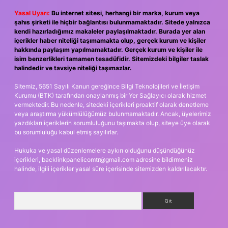
Yasal Uyarı:
Bu internet sitesi, herhangi bir marka, kurum veya
şahıs şirketi ile hiçbir bağlantısı bulunmamaktadır. Sitede yalnızca
kendi hazırladığımız makaleler paylaşılmaktadır. Burada yer alan
içerikler haber niteliği taşımamakta olup, gerçek kurum ve kişiler
hakkında paylaşım yapılmamaktadır. Gerçek kurum ve kişiler ile
isim benzerlikleri tamamen tesadüfidir. Sitemizdeki bilgiler taslak
halindedir ve tavsiye niteliği taşımazlar.
Sitemiz, 5651 Sayılı Kanun gereğince Bilgi Teknolojileri ve İletişim
Kurumu (BTK) tarafından onaylanmış bir Yer Sağlayıcı olarak hizmet
vermektedir. Bu nedenle, sitedeki içerikleri proaktif olarak denetleme
veya araştırma yükümlülüğümüz bulunmamaktadır. Ancak, üyelerimiz
yazdıkları içeriklerin sorumluluğunu taşımakta olup, siteye üye olarak
bu sorumluluğu kabul etmiş sayılırlar.
Hukuka ve yasal düzenlemelere aykırı olduğunu düşündüğünüz
içerikleri,
backlinkpanelicomtr@gmail.com
adresine bildirmeniz
halinde, ilgili içerikler yasal süre içerisinde sitemizden kaldırılacaktır.
Arama