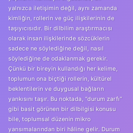
yalnızca iletişimin değil, aynı zamanda
kimliğin, rollerin ve güç ilişkilerinin de
taşıyıcısıdır. Bir dilbilim araştırmacısı
olarak insan ilişkilerinde sözcüklerin
sadece ne söylediğine değil, nasıl
söylediğine de odaklanmak gerekir.
Çünkü bir bireyin kullandığı her kelime,
toplumun ona biçtiği rollerin, kültürel
beklentilerin ve duygusal bağların
yankısını taşır. Bu noktada, “durum zarfı”
gibi basit görünen bir dilbilgisi konusu
bile, toplumsal düzenin mikro
yansımalarından biri hâline gelir. Durum